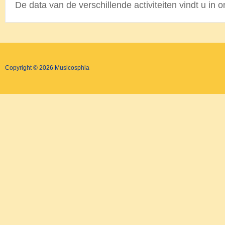
De data van de verschillende activiteiten vindt u in 
Copyright © 2026 Musicosphia