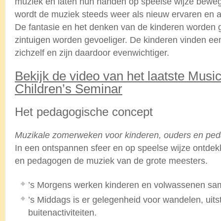
muziek en laten hun handen op speelse wijze bewe
wordt de muziek steeds weer als nieuw ervaren en a
De fantasie en het denken van de kinderen worden g
zintuigen worden gevoeliger. De kinderen vinden ee
zichzelf en zijn daardoor evenwichtiger.
Bekijk de video van het laatste Musi
Children’s Seminar
Het pedagogische concept
Muzikale zomerweken voor kinderen, ouders en pe
In een ontspannen sfeer en op speelse wijze ontdek
en pedagogen de muziek van de grote meesters.
’s Morgens werken kinderen en volwassenen sa
’s Middags is er gelegenheid voor wandelen, uits
buitenactiviteiten.