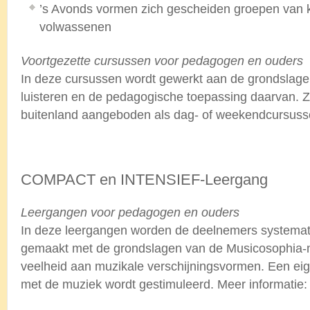
’s Avonds vormen zich gescheiden groepen van 
volwassenen
Voortgezette cursussen voor pedagogen en ouders
In deze cursussen wordt gewerkt aan de grondslage
luisteren en de pedagogische toepassing daarvan. Z
buitenland aangeboden als dag- of weekendcursuss
.
COMPACT en INTENSIEF-Leergang
Leergangen voor pedagogen en ouders
In deze leergangen worden de deelnemers systemat
gemaakt met de grondslagen van de Musicosophia-
veelheid aan muzikale verschijningsvormen. Een ei
met de muziek wordt gestimuleerd. Meer informatie