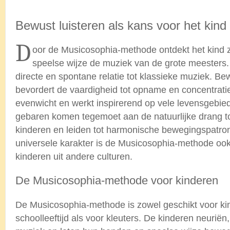
.
Bewust luisteren als kans voor het kind
D
oor de Musicosophia-methode ontdekt het kind z
speelse wijze de muziek van de grote meesters.
directe en spontane relatie tot klassieke muziek. Bew
bevordert de vaardigheid tot opname en concentratie,
evenwicht en werkt inspirerend op vele levensgebie
gebaren komen tegemoet aan de natuurlijke drang 
kinderen en leiden tot harmonische bewegingspatr
universele karakter is de Musicosophia-methode ook
kinderen uit andere culturen.
De Musicosophia-methode voor kinderen
De Musicosophia-methode is zowel geschikt voor ki
schoolleeftijd als voor kleuters. De kinderen neurië