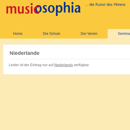
... die Kunst des Hörens
Home
Die Schule
Der Verein
Semina
Niederlande
Leider ist der Eintrag nur auf
Nederlands
verfügbar.