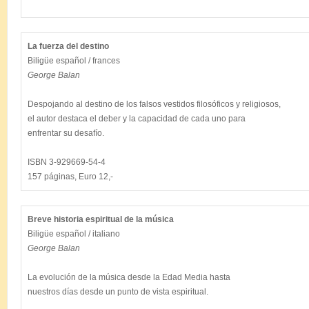
La fuerza del destino
George Balan
Despojando al destino de los falsos vestidos filosóficos y religiosos,

el autor destaca el deber y la capacidad de cada uno para

enfrentar su desafío.

ISBN 3-929669-54-4

Breve historia espiritual de la música
George Balan
La evolución de la música desde la Edad Media hasta

nuestros días desde un punto de vista espiritual.
