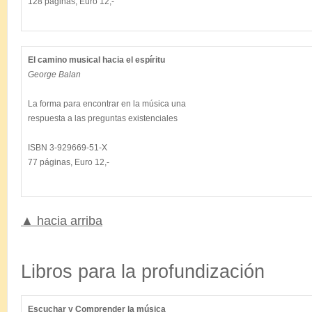
El camino musical hacia el espíritu
George Balan
La forma para encontrar en la música una

respuesta a las preguntas existenciales

ISBN 3-929669-51-X

▲ hacia arriba
.
Libros para la profundización
Escuchar y Comprender la música
