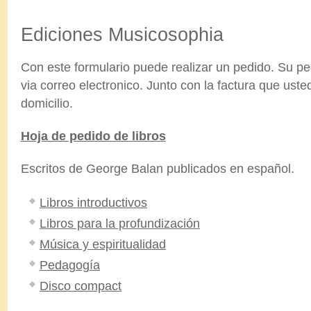
.
Ediciones Musicosophia
Con este formulario puede realizar un pedido. Su p
via correo electronico. Junto con la factura que uste
domicilio.
Hoja de pedido de libros
Escritos de George Balan publicados en español.
Libros introductivos
Libros para la profundización
Música y espiritualidad
Pedagogía
Disco compact