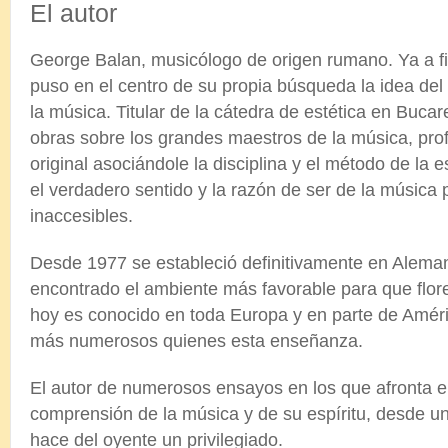
El autor
George Balan, musicólogo de origen rumano. Ya a fi
puso en el centro de su propia búsqueda la idea del 
la música. Titular de la cátedra de estética en Buca
obras sobre los grandes maestros de la música, prof
original asociándole la disciplina y el método de la 
el verdadero sentido y la razón de ser de la músic
inaccesibles.
Desde 1977 se estableció definitivamente en Alema
encontrado el ambiente más favorable para que flor
hoy es conocido en toda Europa y en parte de Amér
más numerosos quienes esta enseñanza.
El autor de numerosos ensayos en los que afronta e
comprensión de la música y de su espíritu, desde un
hace del oyente un privilegiado.