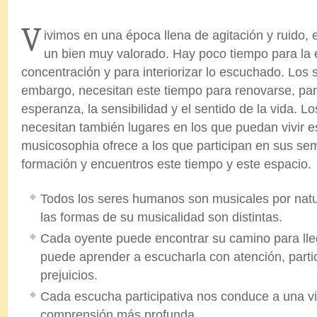
.
V
ivimos en una época llena de agitación y ruido, 
un bien muy valorado. Hay poco tiempo para la
concentración y para interiorizar lo escuchado. Los
embargo, necesitan este tiempo para renovarse, para
esperanza, la sensibilidad y el sentido de la vida. 
necesitan también lugares en los que puedan vivir e
musicosophia ofrece a los que participan en sus sem
formación y encuentros este tiempo y este espacio.
Todos los seres humanos son musicales por natu
las formas de su musicalidad son distintas.
Cada oyente puede encontrar su camino para lle
puede aprender a escucharla con atención, parti
prejuicios.
Cada escucha participativa nos conduce a una vi
comprensión más profunda.