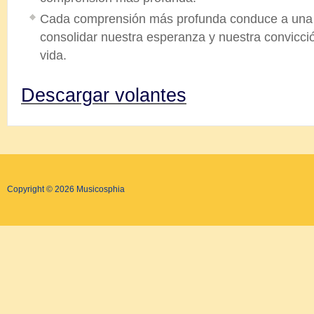
Cada comprensión más profunda conduce a una r
consolidar nuestra esperanza y nuestra convicció
vida.
Descargar volantes
Copyright © 2026 Musicosphia