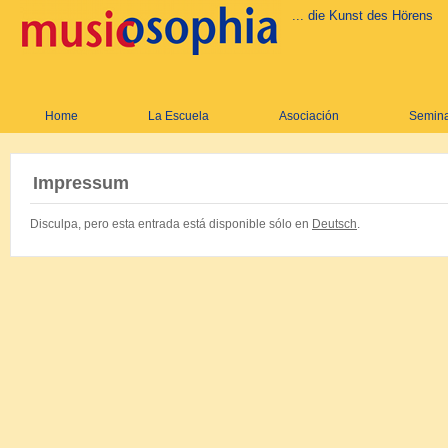
... die Kunst des Hörens
Home
La Escuela
Asociación
Semina
Impressum
Disculpa, pero esta entrada está disponible sólo en
Deutsch
.