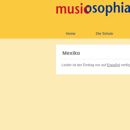
Home
Die Schule
Mexiko
Leider ist der Eintrag nur auf
Español
verfü