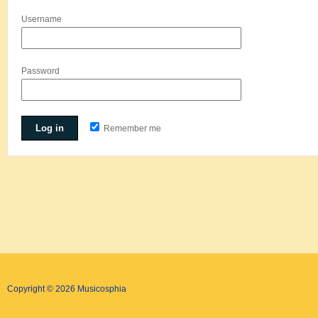
Username
Password
Remember me
Copyright © 2026 Musicosphia