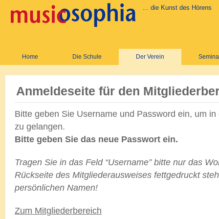
... die Kunst des Hörens
Home
Die Schule
Der Verein
Semina
Anmeldeseite für den Mitgliederbe
Bitte geben Sie Username und Password ein, um in 
zu gelangen.
Bitte geben Sie das neue Passwort ein.
Tragen Sie in das Feld “Username” bitte nur das Wor
Rückseite des Mitgliederausweises fettgedruckt ste
persönlichen Namen!
Zum Mitgliederbereich