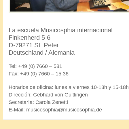
La escuela Musicosphia internacional
Finkenherd 5-6
D-79271 St. Peter
Deutschland / Alemania
Tel: +49 (0) 7660 – 581
Fax: +49 (0) 7660 – 15 36
Horarios de oficina: lunes a viernes 10-13h y 15-18h
Dirección: Gebhard von Gültlingen
Secretaría: Carola Zenetti
E-Mail: musicosophia@musicosophia.de